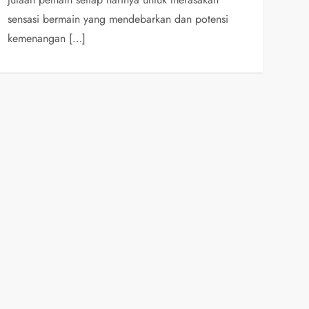
sensasi bermain yang mendebarkan dan potensi
kemenangan […]