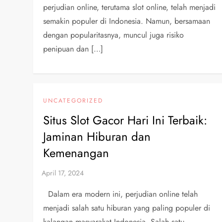
perjudian online, terutama slot online, telah menjadi
semakin populer di Indonesia. Namun, bersamaan
dengan popularitasnya, muncul juga risiko
penipuan dan […]
UNCATEGORIZED
Situs Slot Gacor Hari Ini Terbaik:
Jaminan Hiburan dan
Kemenangan
Dalam era modern ini, perjudian online telah
menjadi salah satu hiburan yang paling populer di
kalangan masyarakat Indonesia. Salah satu