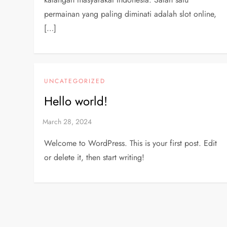
permainan yang paling diminati adalah slot online,
[…]
UNCATEGORIZED
Hello world!
Welcome to WordPress. This is your first post. Edit
or delete it, then start writing!
P