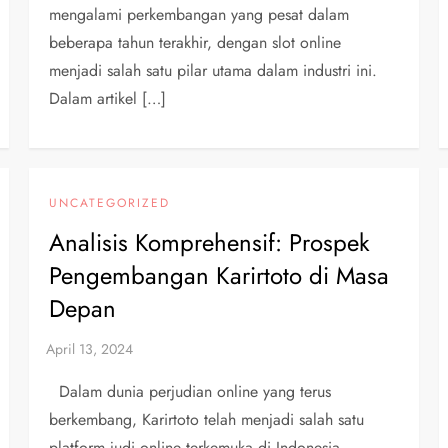
mengalami perkembangan yang pesat dalam
beberapa tahun terakhir, dengan slot online
menjadi salah satu pilar utama dalam industri ini.
Dalam artikel […]
UNCATEGORIZED
Analisis Komprehensif: Prospek
Pengembangan Karirtoto di Masa
Depan
Dalam dunia perjudian online yang terus
berkembang, Karirtoto telah menjadi salah satu
platform judi online terkemuka di Indonesia.