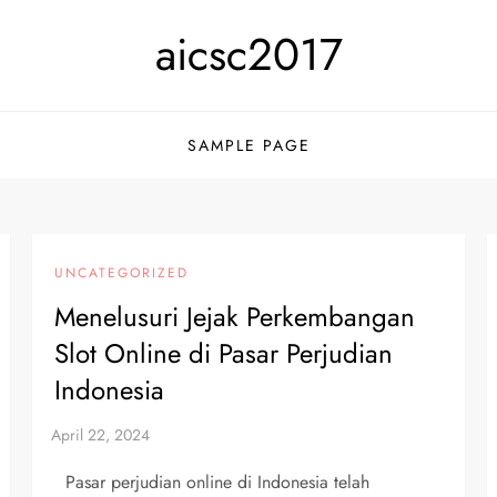
aicsc2017
SAMPLE PAGE
UNCATEGORIZED
Menelusuri Jejak Perkembangan
Slot Online di Pasar Perjudian
Indonesia
Pasar perjudian online di Indonesia telah