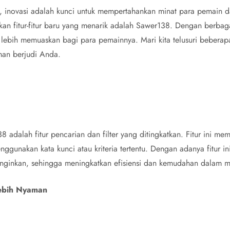
, inovasi adalah kunci untuk mempertahankan minat para pemain 
kan fitur-fitur baru yang menarik adalah Sawer138. Dengan berbaga
lebih memuaskan bagi para pemainnya. Mari kita telusuri beberap
aman berjudi Anda.
38 adalah fitur pencarian dan filter yang ditingkatkan. Fitur ini
nakan kata kunci atau kriteria tertentu. Dengan adanya fitur in
inginkan, sehingga meningkatkan efisiensi dan kemudahan dalam m
ebih Nyaman