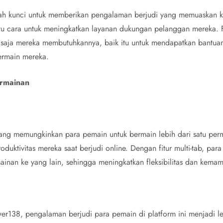
lah kunci untuk memberikan pengalaman berjudi yang memuaskan 
satu cara untuk meningkatkan layanan dukungan pelanggan mereka.
ja mereka membutuhkannya, baik itu untuk mendapatkan bantuan 
ermain mereka.
ermainan
yang memungkinkan para pemain untuk bermain lebih dari satu perma
oduktivitas mereka saat berjudi online. Dengan fitur multi-tab, p
ainan ke yang lain, sehingga meningkatkan fleksibilitas dan kemamp
r138, pengalaman berjudi para pemain di platform ini menjadi lebi