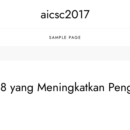
aicsc2017
SAMPLE PAGE
138 yang Meningkatkan Pen