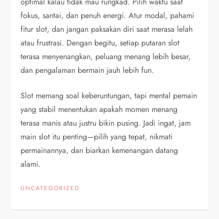
optimal kalau tidak mau rungkad. Pilih waktu saat
fokus, santai, dan penuh energi. Atur modal, pahami
fitur slot, dan jangan paksakan diri saat merasa lelah
atau frustrasi. Dengan begitu, setiap putaran slot
terasa menyenangkan, peluang menang lebih besar,
dan pengalaman bermain jauh lebih fun.
Slot memang soal keberuntungan, tapi mental pemain
yang stabil menentukan apakah momen menang
terasa manis atau justru bikin pusing. Jadi ingat, jam
main slot itu penting—pilih yang tepat, nikmati
permainannya, dan biarkan kemenangan datang
alami.
UNCATEGORIZED