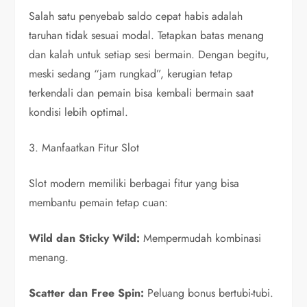
Salah satu penyebab saldo cepat habis adalah
taruhan tidak sesuai modal. Tetapkan batas menang
dan kalah untuk setiap sesi bermain. Dengan begitu,
meski sedang “jam rungkad”, kerugian tetap
terkendali dan pemain bisa kembali bermain saat
kondisi lebih optimal.
3. Manfaatkan Fitur Slot
Slot modern memiliki berbagai fitur yang bisa
membantu pemain tetap cuan:
Wild dan Sticky Wild:
Mempermudah kombinasi
menang.
Scatter dan Free Spin:
Peluang bonus bertubi-tubi.