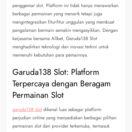
penggemar slot. Platform ini tidak hanya menawarkan
berbagai permainan yang menarik tetapi juga
mengintegrasikan fitur-fitur unggulan yang membuat
pengalaman bermain semakin mengasyikkan. Dengan
kerjasama bersama Allbet, Garuda138 Slot
menghadirkan teknologi dan inovasi terkini untuk
memenuhi kebutuhan para pemainnya.
Garuda138 Slot: Platform
Terpercaya dengan Beragam
Permainan Slot
garuda138 slot
dikenal luas sebagai platform
perjudian online yang menyediakan berbagai pilihan
permainan slot dari provider terkemuka, termasuk