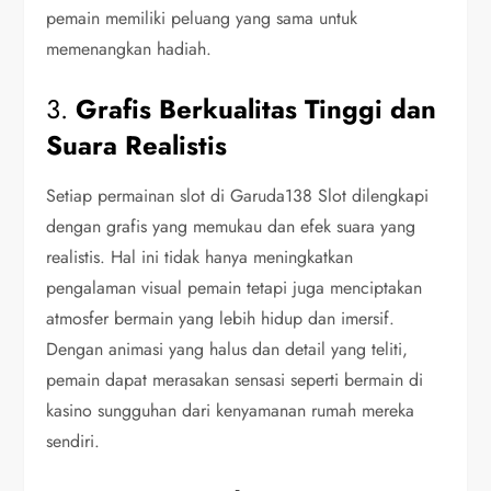
pemain memiliki peluang yang sama untuk
memenangkan hadiah.
3.
Grafis Berkualitas Tinggi dan
Suara Realistis
Setiap permainan slot di Garuda138 Slot dilengkapi
dengan grafis yang memukau dan efek suara yang
realistis. Hal ini tidak hanya meningkatkan
pengalaman visual pemain tetapi juga menciptakan
atmosfer bermain yang lebih hidup dan imersif.
Dengan animasi yang halus dan detail yang teliti,
pemain dapat merasakan sensasi seperti bermain di
kasino sungguhan dari kenyamanan rumah mereka
sendiri.