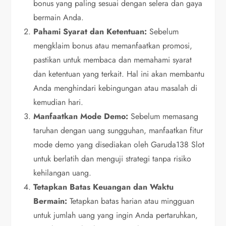
bonus yang paling sesuai dengan selera dan gaya
bermain Anda.
Pahami Syarat dan Ketentuan:
Sebelum
mengklaim bonus atau memanfaatkan promosi,
pastikan untuk membaca dan memahami syarat
dan ketentuan yang terkait. Hal ini akan membantu
Anda menghindari kebingungan atau masalah di
kemudian hari.
Manfaatkan Mode Demo:
Sebelum memasang
taruhan dengan uang sungguhan, manfaatkan fitur
mode demo yang disediakan oleh Garuda138 Slot
untuk berlatih dan menguji strategi tanpa risiko
kehilangan uang.
Tetapkan Batas Keuangan dan Waktu
Bermain:
Tetapkan batas harian atau mingguan
untuk jumlah uang yang ingin Anda pertaruhkan,