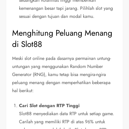
sedangkan volatilitas tinggi memberikan
kemenangan besar tapi jarang. Pilihlah slot yang
sesuai dengan tujuan dan modal kamu.
Menghitung Peluang Menang
di Slot88
Meski slot online pada dasarnya permainan untung-
untungan yang menggunakan Random Number
Generator (RNG), kamu tetap bisa mengira-ngira
peluang menang dengan memperhatikan beberapa
hal berikut:
Cari Slot dengan RTP Tinggi
Slot88 menyediakan data RTP untuk setiap game.
Carilah yang memiliki RTP di atas 96% untuk