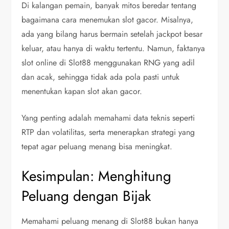
Di kalangan pemain, banyak mitos beredar tentang
bagaimana cara menemukan slot gacor. Misalnya,
ada yang bilang harus bermain setelah jackpot besar
keluar, atau hanya di waktu tertentu. Namun, faktanya
slot online di Slot88 menggunakan RNG yang adil
dan acak, sehingga tidak ada pola pasti untuk
menentukan kapan slot akan gacor.
Yang penting adalah memahami data teknis seperti
RTP dan volatilitas, serta menerapkan strategi yang
tepat agar peluang menang bisa meningkat.
Kesimpulan: Menghitung
Peluang dengan Bijak
Memahami peluang menang di Slot88 bukan hanya