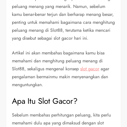
peluang menang yang menarik. Namun, sebelum
kamu benar-benar terjun dan berharap menang besar,
penting untuk memahami bagaimana cara menghitung
peluang menang di Slot88, terutama ketika mencari
yang disebut sebagai slot gacor hari ini.
Artikel ini akan membahas bagaimana kamu bisa
memahami dan menghitung peluang menang di
Slot88, sekaligus mengenal konsep
slot gacor
agar
pengalaman bermainmu makin menyenangkan dan
menguntungkan.
Apa Itu Slot Gacor?
Sebelum membahas perhitungan peluang, kita perlu
memahami dulu apa yang dimaksud dengan slot