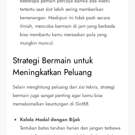
Beberapa pemain percaya bahwa ada waktu
tertentu saat slot lebih sering memberikan
kemenangan. Meskipun ini tidak pasti secara
ilmiah, mencoba bermain di jam yang berbeda
bisa membantu kamu merasakan pola yang
mungkin muncul.
Strategi Bermain untuk
Meningkatkan Peluang
Selain menghitung peluang dari sisi teknis, strategi
bermain juga sangat penting agar kamu bisa
memaksimalkan keuntungan di Slot88.
Kelola Modal dengan Bijak
Tentukan batas taruhan harian dan jangan terbawa