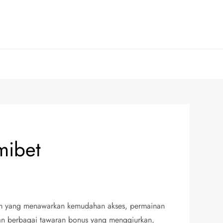
mibet
form yang menawarkan kemudahan akses, permainan
gan berbagai tawaran bonus yang menggiurkan,