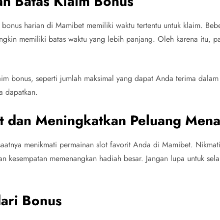
n Batas Klaim Bonus
p bonus harian di Mamibet memiliki waktu tertentu untuk klaim. Be
ngkin memiliki batas waktu yang lebih panjang. Oleh karena itu, p
laim bonus, seperti jumlah maksimal yang dapat Anda terima dalam 
a dapatkan.
ot dan Meningkatkan Peluang Men
saatnya menikmati permainan slot favorit Anda di Mamibet. Nikmat
, dan kesempatan memenangkan hadiah besar. Jangan lupa untuk se
ari Bonus