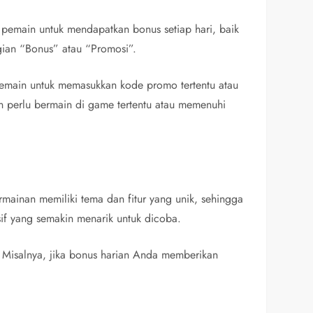
pemain untuk mendapatkan bonus setiap hari, baik
gian “Bonus” atau “Promosi”.
 pemain untuk memasukkan kode promo tertentu atau
n perlu bermain di game tertentu atau memenuhi
mainan memiliki tema dan fitur yang unik, sehingga
if yang semakin menarik untuk dicoba.
 Misalnya, jika bonus harian Anda memberikan