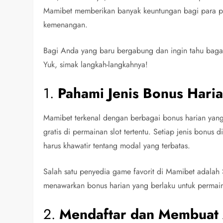
Mamibet memberikan banyak keuntungan bagi para pem
kemenangan.
Bagi Anda yang baru bergabung dan ingin tahu bag
Yuk, simak langkah-langkahnya!
1.
Pahami Jenis Bonus Hari
Mamibet terkenal dengan berbagai bonus harian yang 
gratis di permainan slot tertentu. Setiap jenis bon
harus khawatir tentang modal yang terbatas.
Salah satu penyedia game favorit di Mamibet adalah 
menawarkan bonus harian yang berlaku untuk permai
2.
Mendaftar dan Membuat 