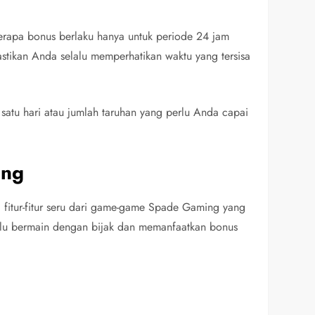
berapa bonus berlaku hanya untuk periode 24 jam
astikan Anda selalu memperhatikan waktu yang tersisa
satu hari atau jumlah taruhan yang perlu Anda capai
ang
i fitur-fitur seru dari game-game Spade Gaming yang
lalu bermain dengan bijak dan memanfaatkan bonus