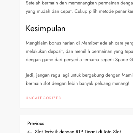
Setelah bermain dan memenangkan permainan dengan
yang mudah dan cepat. Cukup pilih metode penarika
Kesimpulan
Mengklaim bonus harian di Mamibet adalah cara yan
melakukan deposit, dan memilih permainan yang tepa
dengan game dari penyedia ternama seperti Spade G
Jadi, jangan ragu lagi untuk bergabung dengan Mami
bermain slot dengan lebih banyak peluang menang!
UNCATEGORIZED
P
Previous
Previous
Post
Slot Terbaik dengan RTP Tinggi di Toto Slot