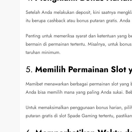
Setelah Anda melakukan deposit, kini saatnya mengk
itu berupa cashback atau bonus putaran gratis. And
Penting untuk memeriksa syarat dan ketentuan yang 
bermain di permainan tertentu. Misalnya, untuk bonu
taruhan minimum.
5.
Memilih Permainan Slot 
Mamibet menawarkan berbagai permainan slot yang be
Anda bisa memilih mana yang paling Anda sukai. Bebe
Untuk memaksimalkan penggunaan bonus harian, pilih
putaran gratis di slot Spade Gaming tertentu, pasti