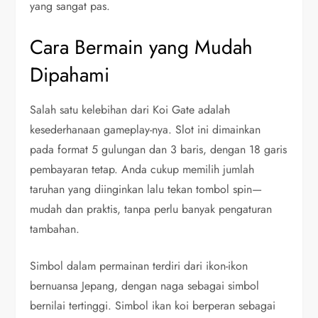
yang sangat pas.
Cara Bermain yang Mudah
Dipahami
Salah satu kelebihan dari Koi Gate adalah
kesederhanaan gameplay-nya. Slot ini dimainkan
pada format 5 gulungan dan 3 baris, dengan 18 garis
pembayaran tetap. Anda cukup memilih jumlah
taruhan yang diinginkan lalu tekan tombol spin—
mudah dan praktis, tanpa perlu banyak pengaturan
tambahan.
Simbol dalam permainan terdiri dari ikon-ikon
bernuansa Jepang, dengan naga sebagai simbol
bernilai tertinggi. Simbol ikan koi berperan sebagai