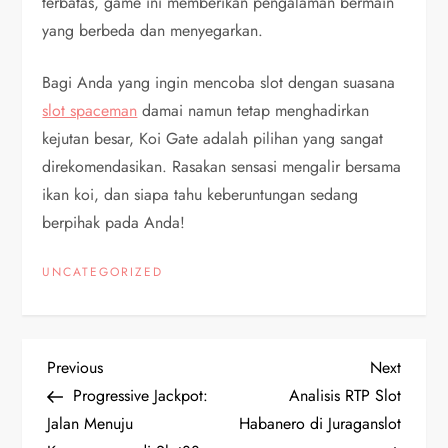
terbatas, game ini memberikan pengalaman bermain
yang berbeda dan menyegarkan.
Bagi Anda yang ingin mencoba slot dengan suasana
slot spaceman
damai namun tetap menghadirkan
kejutan besar, Koi Gate adalah pilihan yang sangat
direkomendasikan. Rasakan sensasi mengalir bersama
ikan koi, dan siapa tahu keberuntungan sedang
berpihak pada Anda!
UNCATEGORIZED
P
Previous
Next
Previous
Next
Post
Post
Progressive Jackpot:
Analisis RTP Slot
o
Jalan Menuju
Habanero di Juraganslot