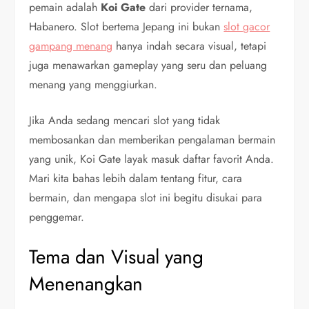
pemain adalah
Koi Gate
dari provider ternama,
Habanero. Slot bertema Jepang ini bukan
slot gacor
gampang menang
hanya indah secara visual, tetapi
juga menawarkan gameplay yang seru dan peluang
menang yang menggiurkan.
Jika Anda sedang mencari slot yang tidak
membosankan dan memberikan pengalaman bermain
yang unik, Koi Gate layak masuk daftar favorit Anda.
Mari kita bahas lebih dalam tentang fitur, cara
bermain, dan mengapa slot ini begitu disukai para
penggemar.
Tema dan Visual yang
Menenangkan