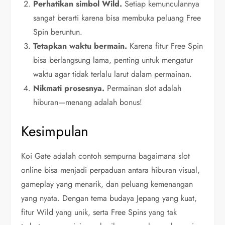
Perhatikan simbol Wild.
Setiap kemunculannya
sangat berarti karena bisa membuka peluang Free
Spin beruntun.
Tetapkan waktu bermain.
Karena fitur Free Spin
bisa berlangsung lama, penting untuk mengatur
waktu agar tidak terlalu larut dalam permainan.
Nikmati prosesnya.
Permainan slot adalah
hiburan—menang adalah bonus!
Kesimpulan
Koi Gate adalah contoh sempurna bagaimana slot
online bisa menjadi perpaduan antara hiburan visual,
gameplay yang menarik, dan peluang kemenangan
yang nyata. Dengan tema budaya Jepang yang kuat,
fitur Wild yang unik, serta Free Spins yang tak