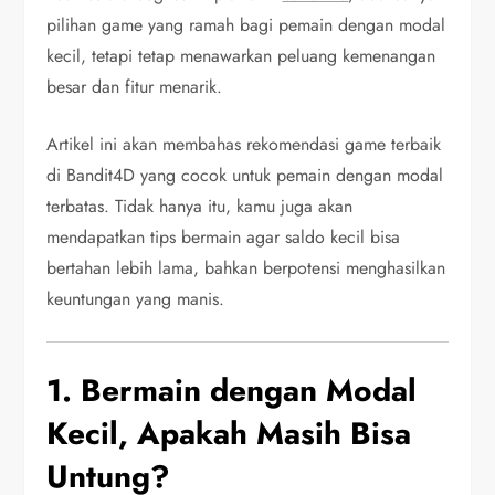
pilihan game yang ramah bagi pemain dengan modal
kecil, tetapi tetap menawarkan peluang kemenangan
besar dan fitur menarik.
Artikel ini akan membahas rekomendasi game terbaik
di Bandit4D yang cocok untuk pemain dengan modal
terbatas. Tidak hanya itu, kamu juga akan
mendapatkan tips bermain agar saldo kecil bisa
bertahan lebih lama, bahkan berpotensi menghasilkan
keuntungan yang manis.
1. Bermain dengan Modal
Kecil, Apakah Masih Bisa
Untung?