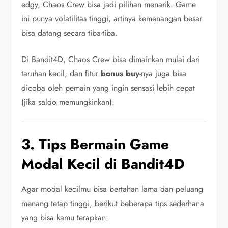
edgy, Chaos Crew bisa jadi pilihan menarik. Game
ini punya volatilitas tinggi, artinya kemenangan besar
bisa datang secara tiba-tiba.
Di Bandit4D, Chaos Crew bisa dimainkan mulai dari
taruhan kecil, dan fitur
bonus buy
-nya juga bisa
dicoba oleh pemain yang ingin sensasi lebih cepat
(jika saldo memungkinkan).
3. Tips Bermain Game
Modal Kecil di Bandit4D
Agar modal kecilmu bisa bertahan lama dan peluang
menang tetap tinggi, berikut beberapa tips sederhana
yang bisa kamu terapkan: