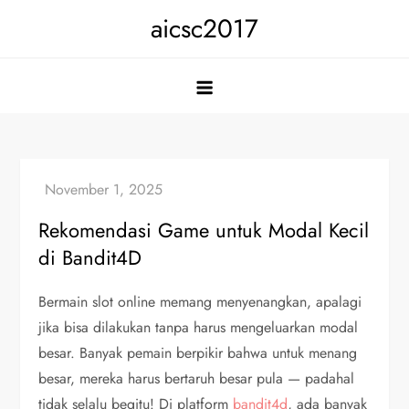
Skip
aicsc2017
to
content
Rekomendasi Game untuk Modal Kecil
di Bandit4D
Bermain slot online memang menyenangkan, apalagi
jika bisa dilakukan tanpa harus mengeluarkan modal
besar. Banyak pemain berpikir bahwa untuk menang
besar, mereka harus bertaruh besar pula — padahal
tidak selalu begitu! Di platform
bandit4d
, ada banyak