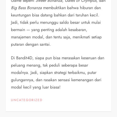
Game seperti
Sweet Bonanza
,
Gates of Olympus
, dan
Big Bass Bonanza
membuktikan bahwa hiburan dan
keuntungan bisa datang bahkan dari taruhan kecil.
Jadi, tidak perlu menunggu saldo besar untuk mulai
bermain — yang penting adalah kesabaran,
manajemen modal, dan tentu saja, menikmati setiap
putaran dengan santai.
Di Bandit4D, siapa pun bisa merasakan keseruan dan
peluang menang, tak peduli seberapa besar
modalnya. Jadi, siapkan strategi terbaikmu, putar
gulungannya, dan rasakan sensasi kemenangan dari
modal kecil yang luar biasa!
UNCATEGORIZED