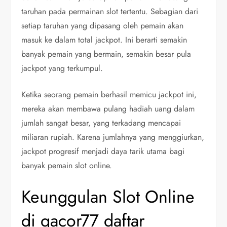
taruhan pada permainan slot tertentu. Sebagian dari
setiap taruhan yang dipasang oleh pemain akan
masuk ke dalam total jackpot. Ini berarti semakin
banyak pemain yang bermain, semakin besar pula
jackpot yang terkumpul.
Ketika seorang pemain berhasil memicu jackpot ini,
mereka akan membawa pulang hadiah uang dalam
jumlah sangat besar, yang terkadang mencapai
miliaran rupiah. Karena jumlahnya yang menggiurkan,
jackpot progresif menjadi daya tarik utama bagi
banyak pemain slot online.
Keunggulan Slot Online
di gacor77 daftar