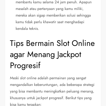
membantu kamu selama 24 jam penuh. Apapun
masalah atau pertanyaan yang kamu miliki,
mereka akan sigap memberikan solusi sehingga
kamu tidak perlu khawatir saat menghadapi
kendala teknis.
Tips Bermain Slot Online
agar Menang Jackpot
Progresif
Meski slot online adalah permainan yang sangat
mengandalkan keberuntungan, ada beberapa strategi
yang bisa membantu meningkatkan peluang menang,
khususnya untuk jackpot progresif. Berikut tips yang
bisa kamu terapkan: