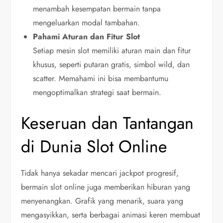
menambah kesempatan bermain tanpa
mengeluarkan modal tambahan.
Pahami Aturan dan Fitur Slot
Setiap mesin slot memiliki aturan main dan fitur
khusus, seperti putaran gratis, simbol wild, dan
scatter. Memahami ini bisa membantumu
mengoptimalkan strategi saat bermain.
Keseruan dan Tantangan
di Dunia Slot Online
Tidak hanya sekadar mencari jackpot progresif,
bermain slot online juga memberikan hiburan yang
menyenangkan. Grafik yang menarik, suara yang
mengasyikkan, serta berbagai animasi keren membuat