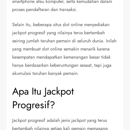
smartphone atau komputer, serta kemudahan dalam
proses pendaftaran dan transaksi.
Selain itu, beberapa situs slot online menyediakan
jackpot progresif yang nilainya terus bertambah
seiring jumlah taruhan pemain di seluruh dunia. Inilah
yang membuat slot online semakin menarik karena
kesempatan mendapatkan kemenangan besar tidak
hanya berdasarkan keberuntungan sesaat, tapi juga
akumulasi taruhan banyak pemain.
Apa Itu Jackpot
Progresif?
Jackpot progresif adalah jenis jackpot yang terus
bertambah nilainya setiap kali pemain memasang