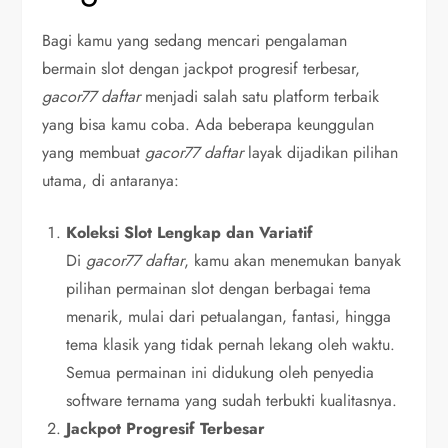
Bagi kamu yang sedang mencari pengalaman
bermain slot dengan jackpot progresif terbesar,
gacor77 daftar
menjadi salah satu platform terbaik
yang bisa kamu coba. Ada beberapa keunggulan
yang membuat
gacor77 daftar
layak dijadikan pilihan
utama, di antaranya:
Koleksi Slot Lengkap dan Variatif
Di
gacor77 daftar
, kamu akan menemukan banyak
pilihan permainan slot dengan berbagai tema
menarik, mulai dari petualangan, fantasi, hingga
tema klasik yang tidak pernah lekang oleh waktu.
Semua permainan ini didukung oleh penyedia
software ternama yang sudah terbukti kualitasnya.
Jackpot Progresif Terbesar