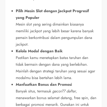
Pilih Mesin Slot dengan Jackpot Progresif
yang Populer
Mesin slot yang sering dimainkan biasanya
memiliki jackpot yang lebih besar karena banyak
pemain berkontribusi dalam pengumpulan dana
jackpot.
Kelola Modal dengan Baik
Pastikan kamu menetapkan batas taruhan dan
tidak bermain dengan dana yang berlebihan.
Mainlah dengan strategi taruhan yang sesuai agar
modalmu bisa bertahan lebih lama.
Manfaatkan Bonus dan Promosi
Banyak situs, termasuk
gacor77 daftar
,
menawarkan bonus selamat datang, free spin, dan
berbagai promosi menarik. Gunakan ini untuk