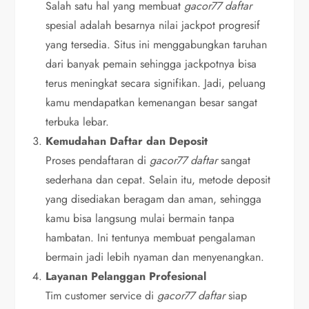
Salah satu hal yang membuat
gacor77 daftar
spesial adalah besarnya nilai jackpot progresif
yang tersedia. Situs ini menggabungkan taruhan
dari banyak pemain sehingga jackpotnya bisa
terus meningkat secara signifikan. Jadi, peluang
kamu mendapatkan kemenangan besar sangat
terbuka lebar.
Kemudahan Daftar dan Deposit
Proses pendaftaran di
gacor77 daftar
sangat
sederhana dan cepat. Selain itu, metode deposit
yang disediakan beragam dan aman, sehingga
kamu bisa langsung mulai bermain tanpa
hambatan. Ini tentunya membuat pengalaman
bermain jadi lebih nyaman dan menyenangkan.
Layanan Pelanggan Profesional
Tim customer service di
gacor77 daftar
siap