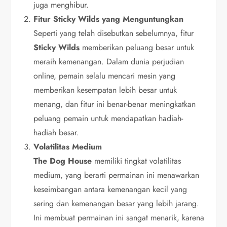
juga menghibur.
Fitur Sticky Wilds yang Menguntungkan
Seperti yang telah disebutkan sebelumnya, fitur
Sticky Wilds
memberikan peluang besar untuk
meraih kemenangan. Dalam dunia perjudian
online, pemain selalu mencari mesin yang
memberikan kesempatan lebih besar untuk
menang, dan fitur ini benar-benar meningkatkan
peluang pemain untuk mendapatkan hadiah-
hadiah besar.
Volatilitas Medium
The Dog House
memiliki tingkat volatilitas
medium, yang berarti permainan ini menawarkan
keseimbangan antara kemenangan kecil yang
sering dan kemenangan besar yang lebih jarang.
Ini membuat permainan ini sangat menarik, karena