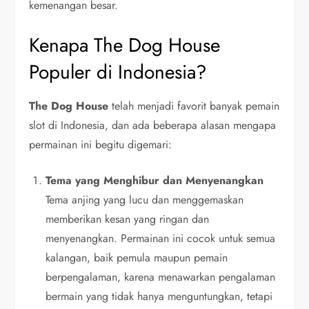
kemenangan besar.
Kenapa The Dog House
Populer di Indonesia?
The Dog House
telah menjadi favorit banyak pemain
slot di Indonesia, dan ada beberapa alasan mengapa
permainan ini begitu digemari:
Tema yang Menghibur dan Menyenangkan
Tema anjing yang lucu dan menggemaskan
memberikan kesan yang ringan dan
menyenangkan. Permainan ini cocok untuk semua
kalangan, baik pemula maupun pemain
berpengalaman, karena menawarkan pengalaman
bermain yang tidak hanya menguntungkan, tetapi