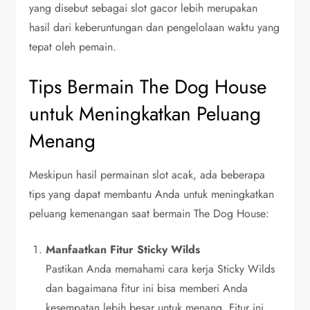
yang disebut sebagai slot gacor lebih merupakan
hasil dari keberuntungan dan pengelolaan waktu yang
tepat oleh pemain.
Tips Bermain The Dog House
untuk Meningkatkan Peluang
Menang
Meskipun hasil permainan slot acak, ada beberapa
tips yang dapat membantu Anda untuk meningkatkan
peluang kemenangan saat bermain The Dog House:
Manfaatkan Fitur Sticky Wilds
Pastikan Anda memahami cara kerja Sticky Wilds
dan bagaimana fitur ini bisa memberi Anda
kesempatan lebih besar untuk menang. Fitur ini