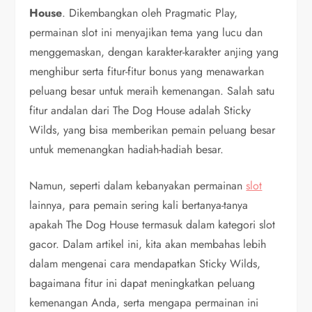
House
. Dikembangkan oleh Pragmatic Play,
permainan slot ini menyajikan tema yang lucu dan
menggemaskan, dengan karakter-karakter anjing yang
menghibur serta fitur-fitur bonus yang menawarkan
peluang besar untuk meraih kemenangan. Salah satu
fitur andalan dari The Dog House adalah Sticky
Wilds, yang bisa memberikan pemain peluang besar
untuk memenangkan hadiah-hadiah besar.
Namun, seperti dalam kebanyakan permainan
slot
lainnya, para pemain sering kali bertanya-tanya
apakah The Dog House termasuk dalam kategori slot
gacor. Dalam artikel ini, kita akan membahas lebih
dalam mengenai cara mendapatkan Sticky Wilds,
bagaimana fitur ini dapat meningkatkan peluang
kemenangan Anda, serta mengapa permainan ini