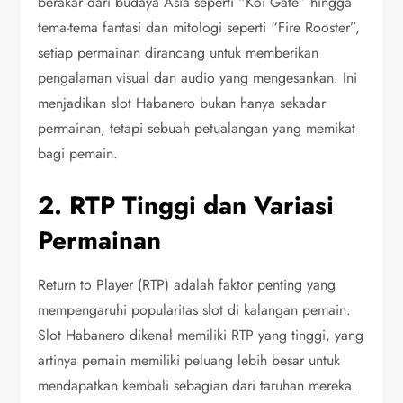
berakar dari budaya Asia seperti “Koi Gate” hingga
tema-tema fantasi dan mitologi seperti “Fire Rooster”,
setiap permainan dirancang untuk memberikan
pengalaman visual dan audio yang mengesankan. Ini
menjadikan slot Habanero bukan hanya sekadar
permainan, tetapi sebuah petualangan yang memikat
bagi pemain.
2. RTP Tinggi dan Variasi
Permainan
Return to Player (RTP) adalah faktor penting yang
mempengaruhi popularitas slot di kalangan pemain.
Slot Habanero dikenal memiliki RTP yang tinggi, yang
artinya pemain memiliki peluang lebih besar untuk
mendapatkan kembali sebagian dari taruhan mereka.