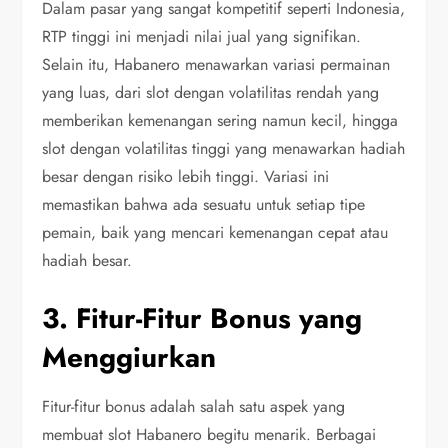
Dalam pasar yang sangat kompetitif seperti Indonesia,
RTP tinggi ini menjadi nilai jual yang signifikan.
Selain itu, Habanero menawarkan variasi permainan
yang luas, dari slot dengan volatilitas rendah yang
memberikan kemenangan sering namun kecil, hingga
slot dengan volatilitas tinggi yang menawarkan hadiah
besar dengan risiko lebih tinggi. Variasi ini
memastikan bahwa ada sesuatu untuk setiap tipe
pemain, baik yang mencari kemenangan cepat atau
hadiah besar.
3. Fitur-Fitur Bonus yang
Menggiurkan
Fitur-fitur bonus adalah salah satu aspek yang
membuat slot Habanero begitu menarik. Berbagai