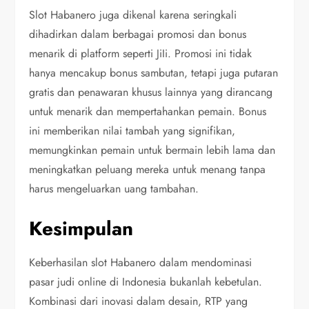
Slot Habanero juga dikenal karena seringkali
dihadirkan dalam berbagai promosi dan bonus
menarik di platform seperti JiIi. Promosi ini tidak
hanya mencakup bonus sambutan, tetapi juga putaran
gratis dan penawaran khusus lainnya yang dirancang
untuk menarik dan mempertahankan pemain. Bonus
ini memberikan nilai tambah yang signifikan,
memungkinkan pemain untuk bermain lebih lama dan
meningkatkan peluang mereka untuk menang tanpa
harus mengeluarkan uang tambahan.
Kesimpulan
Keberhasilan slot Habanero dalam mendominasi
pasar judi online di Indonesia bukanlah kebetulan.
Kombinasi dari inovasi dalam desain, RTP yang