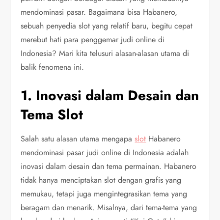
mendominasi pasar. Bagaimana bisa Habanero,
sebuah penyedia slot yang relatif baru, begitu cepat
merebut hati para penggemar judi online di
Indonesia? Mari kita telusuri alasan-alasan utama di
balik fenomena ini.
1. Inovasi dalam Desain dan
Tema Slot
Salah satu alasan utama mengapa
slot
Habanero
mendominasi pasar judi online di Indonesia adalah
inovasi dalam desain dan tema permainan. Habanero
tidak hanya menciptakan slot dengan grafis yang
memukau, tetapi juga mengintegrasikan tema yang
beragam dan menarik. Misalnya, dari tema-tema yang