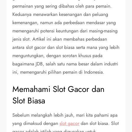
permainan yang sering dibahas oleh para pemain.
Keduanya menawarkan kesenangan dan peluang
kemenangan, namun ada perbedaan mendasar yang
memengaruhi potensi keuntungan dari masing-masing
jenis slot. Artikel ini akan membahas perbedaan
antara slot gacor dan slot biasa serta mana yang lebih
menguntungkan, dengan sorotan khusus pada
bagaimana JDB, salah satu nama besar dalam industri
ini, memengaruhi pilihan pemain di Indonesia.
Memahami Slot Gacor dan
Slot Biasa
Sebelum melangkah lebih jauh, mari kita pahami apa
yang dimaksud dengan
slot gacor
dan slot biasa. Slot
gacor adalah istilah yang digunakan untuk