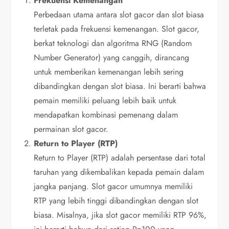
Frekuensi Kemenangan
Perbedaan utama antara slot gacor dan slot biasa
terletak pada frekuensi kemenangan. Slot gacor,
berkat teknologi dan algoritma RNG (Random
Number Generator) yang canggih, dirancang
untuk memberikan kemenangan lebih sering
dibandingkan dengan slot biasa. Ini berarti bahwa
pemain memiliki peluang lebih baik untuk
mendapatkan kombinasi pemenang dalam
permainan slot gacor.
Return to Player (RTP)
Return to Player (RTP) adalah persentase dari total
taruhan yang dikembalikan kepada pemain dalam
jangka panjang. Slot gacor umumnya memiliki
RTP yang lebih tinggi dibandingkan dengan slot
biasa. Misalnya, jika slot gacor memiliki RTP 96%,