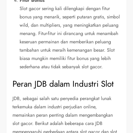
Fitur Bonus
Slot gacor sering kali dilengkapi dengan fitur
bonus yang menarik, seperti putaran gratis, simbol
wild, dan multipliers, yang meningkatkan peluang
menang. Fitur-fitur ini dirancang untuk menambah
keseruan permainan dan memberikan peluang
tambahan untuk meraih kemenangan besar. Slot
biasa mungkin memiliki fitur bonus yang lebih
sederhana atau tidak sebanyak slot gacor.
Peran JDB dalam Industri Slot
JDB, sebagai salah satu penyedia perangkat lunak
terkemuka dalam industri perjudian online,
memainkan peran penting dalam mengembangkan
slot gacor. Berikut adalah beberapa cara JDB
mempengaruhi perbedaan antara slot gacor dan slot