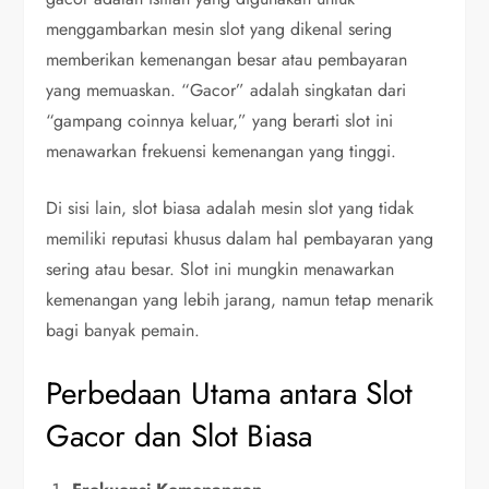
menggambarkan mesin slot yang dikenal sering
memberikan kemenangan besar atau pembayaran
yang memuaskan. “Gacor” adalah singkatan dari
“gampang coinnya keluar,” yang berarti slot ini
menawarkan frekuensi kemenangan yang tinggi.
Di sisi lain, slot biasa adalah mesin slot yang tidak
memiliki reputasi khusus dalam hal pembayaran yang
sering atau besar. Slot ini mungkin menawarkan
kemenangan yang lebih jarang, namun tetap menarik
bagi banyak pemain.
Perbedaan Utama antara Slot
Gacor dan Slot Biasa